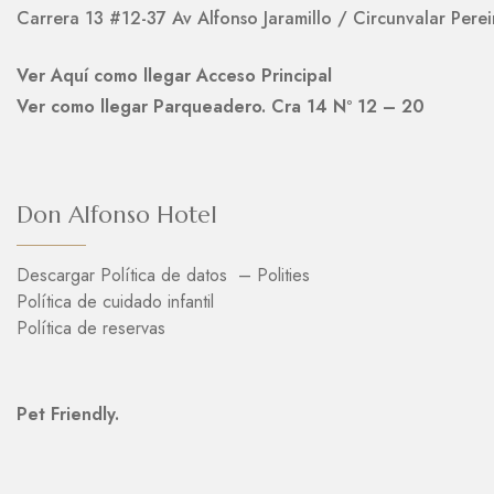
Carrera 13 #12-37 Av Alfonso Jaramillo / Circunvalar Perei
Ver Aquí como llegar Acceso Principal
Ver como llegar Parqueadero. Cra 14 Nº 12 – 20
Don Alfonso Hotel
Descargar Política de datos – Polities
Política de cuidado infantil
Política de reservas
Pet Friendly.