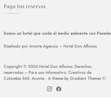
Paga tus reservas
Somos un hotel que cuida el medio ambiente con Paneles
Diseñado por Aronte Agencia – Hotel Don Alfonso.
Copyright ©️ 2024 Hotel Don Alfonso. Derechos
reservados – Para uso informativo. Creativos de
Colombia SAS. Aronte - A theme by Gradient Themes ©