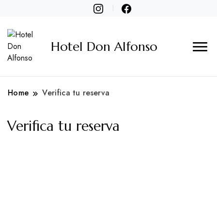
Hotel Don Alfonso
Home
Verifica tu reserva
Verifica tu reserva