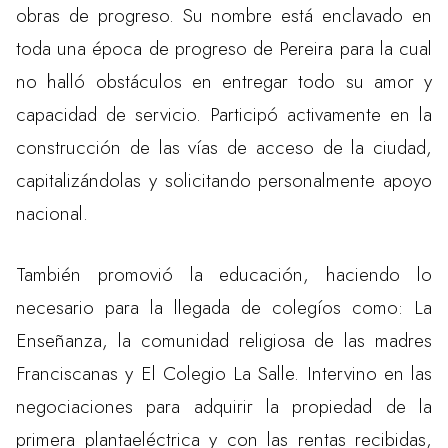
obras de progreso. Su nombre está enclavado en
toda una época de progreso de Pereira para la cual
no halló obstáculos en entregar todo su amor y
capacidad de servicio. Participó activamente en la
construcción de las vías de acceso de la ciudad,
capitalizándolas y solicitando personalmente apoyo
nacional.
También promovió la educación, haciendo lo
necesario para la llegada de colegíos como: La
Enseñanza, la comunidad religiosa de las madres
Franciscanas y El Colegio La Salle. Intervino en las
negociaciones para adquirir la propiedad de la
primera plantaeléctrica y con las rentas recibidas,