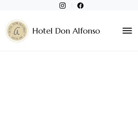
Hotel Don Alfonso