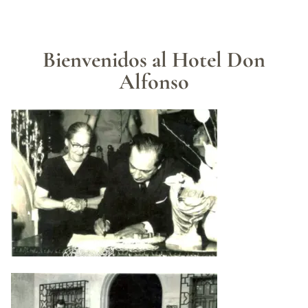
Bienvenidos al Hotel Don
Alfonso