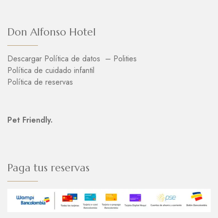
Don Alfonso Hotel
Descargar Política de datos – Polities
Política de cuidado infantil
Política de reservas
Pet Friendly.
Paga tus reservas