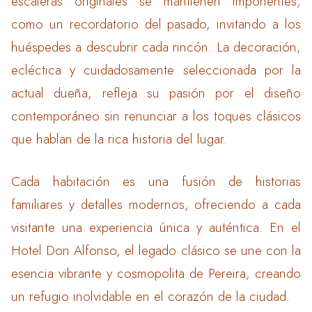
escaleras originales se mantienen imponentes,
como un recordatorio del pasado, invitando a los
huéspedes a descubrir cada rincón. La decoración,
ecléctica y cuidadosamente seleccionada por la
actual dueña, refleja su pasión por el diseño
contemporáneo sin renunciar a los toques clásicos
que hablan de la rica historia del lugar.
Cada habitación es una fusión de historias
familiares y detalles modernos, ofreciendo a cada
visitante una experiencia única y auténtica. En el
Hotel Don Alfonso, el legado clásico se une con la
esencia vibrante y cosmopolita de Pereira, creando
un refugio inolvidable en el corazón de la ciudad.