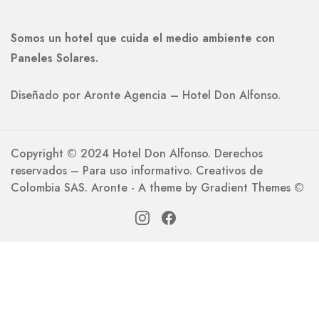
Somos un hotel que cuida el medio ambiente con
Paneles Solares.
Diseñado por Aronte Agencia – Hotel Don Alfonso.
Copyright ©️ 2024 Hotel Don Alfonso. Derechos
reservados – Para uso informativo. Creativos de
Colombia SAS. Aronte - A theme by Gradient Themes ©