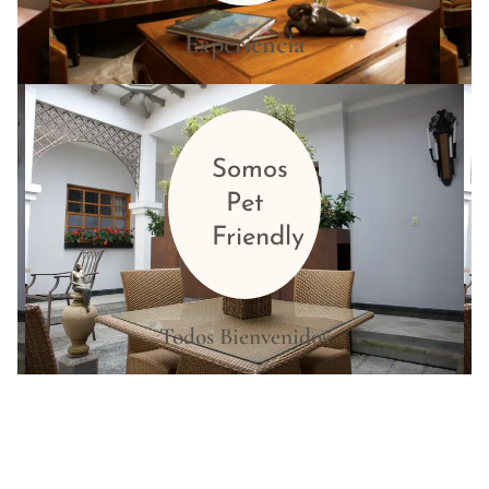
Experiencia
Somos
Pet
Friendly
Todos Bienvenidos