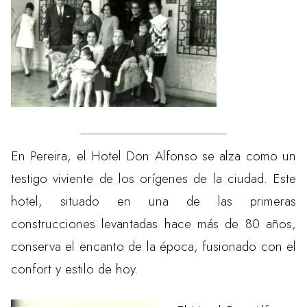
En Pereira, el Hotel Don Alfonso se alza como un
testigo viviente de los orígenes de la ciudad. Este
hotel, situado en una de las primeras
construcciones levantadas hace más de 80 años,
conserva el encanto de la época, fusionado con el
confort y estilo de hoy.