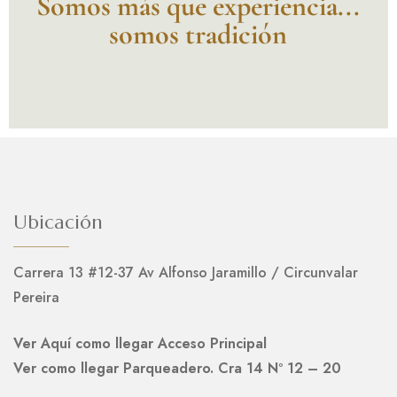
Somos más que experiencia...
somos tradición
Ubicación
Carrera 13 #12-37 Av Alfonso Jaramillo / Circunvalar
Pereira
Ver Aquí como llegar Acceso Principal
Ver como llegar Parqueadero. Cra 14 Nº 12 – 20