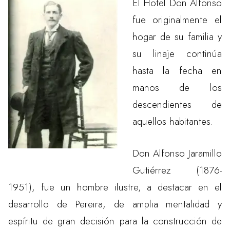
El Hotel Don Alfonso
fue originalmente el
hogar de su familia y
su linaje continúa
hasta la fecha en
manos de los
descendientes de
aquellos habitantes.
Don Alfonso Jaramillo
Gutiérrez (1876-
1951), fue un hombre ilustre, a destacar en el
desarrollo de Pereira, de amplia mentalidad y
espíritu de gran decisión para la construcción de