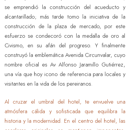
se emprendió la construcción del acueducto y
alcantarillado; más tarde tomo la iniciativa de la
construcción de la plaza de mercado, por este
esfuerzo se condecoró con la medalla de oro al
Civismo, en su afán del progreso. Y finalmente
construyó la emblemática Avenida Circunvalar, cuyo
nombre oficial es Av Alfonso Jaramillo Gutiérrez,
una vía que hoy icono de referencia para locales y
visitantes en la vida de los pereiranos.
Al cruzar el umbral del hotel, te envuelve una
atmósfera cálida y sofisticada que equilibra la
historia y la modernidad. En el centro del hotel, las