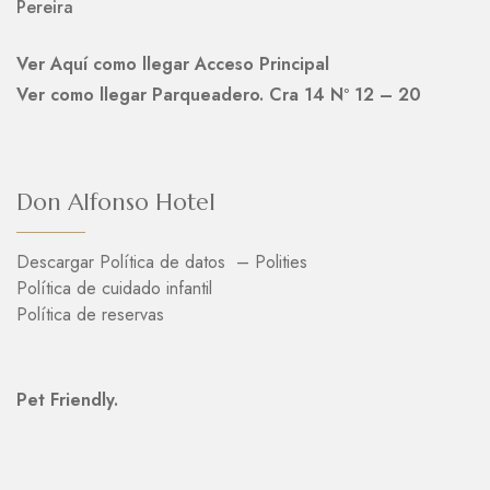
Pereira
Ver Aquí como llegar Acceso Principal
Ver como llegar Parqueadero. Cra 14 Nº 12 – 20
Don Alfonso Hotel
Descargar Política de datos – Polities
Política de cuidado infantil
Política de reservas
Pet Friendly.