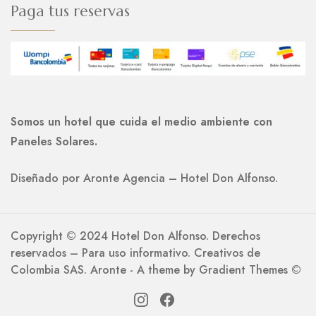
Paga tus reservas
Somos un hotel que cuida el medio ambiente con
Paneles Solares.
Diseñado por Aronte Agencia – Hotel Don Alfonso.
Copyright ©️ 2024 Hotel Don Alfonso. Derechos
reservados – Para uso informativo. Creativos de
Colombia SAS. Aronte - A theme by Gradient Themes ©