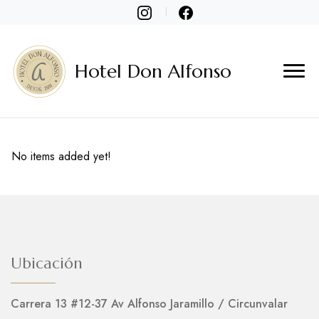
Hotel Don Alfonso
No items added yet!
Ubicación
Carrera 13 #12-37 Av Alfonso Jaramillo / Circunvalar